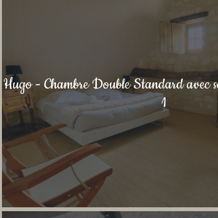
Hugo - Chambre Double Standard avec sal
1