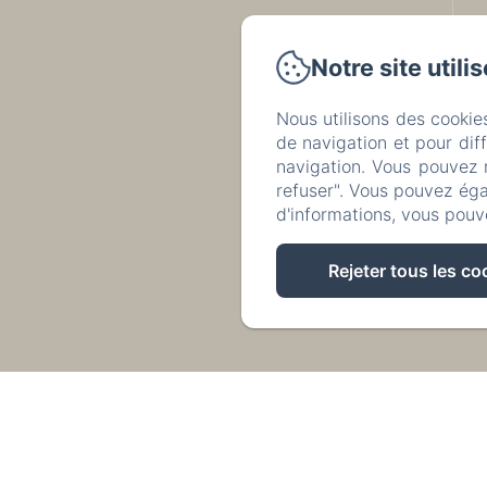
Notre site utili
Nous utilisons des cookie
de navigation et pour dif
navigation. Vous pouvez 
refuser". Vous pouvez éga
d'informations, vous pouv
Rejeter tous les co