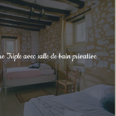
 Triple avec salle de bain privative