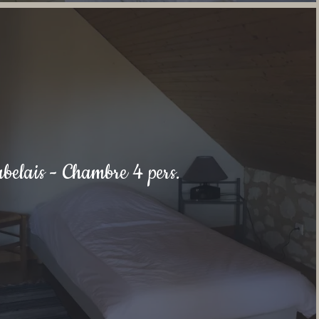
belais - Chambre 4 pers.