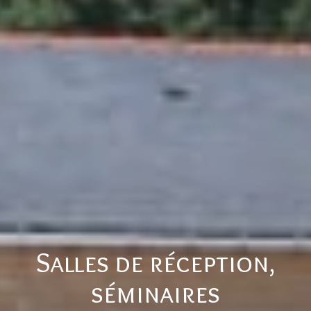
Salles de réception,
séminaires