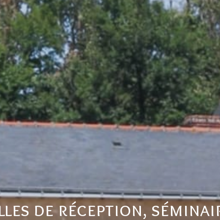
lles de réception, séminai