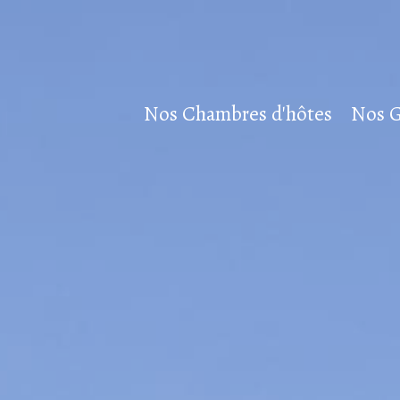
Nos Chambres d'hôtes
Nos G