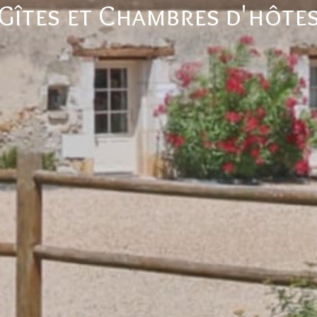
Gîtes et Chambres d'hôte