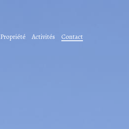
 Propriété
Activités
Contact